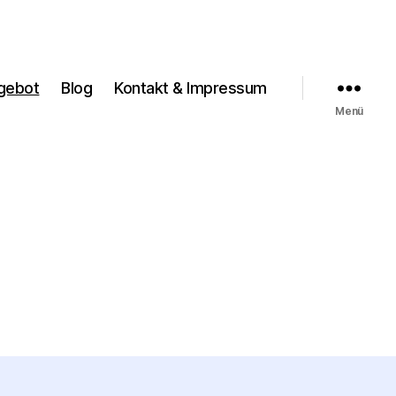
gebot
Blog
Kontakt & Impressum
Menü