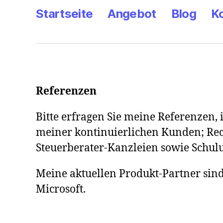
Startseite
Angebot
Blog
K
Referenzen
Bitte erfragen Sie meine Referenzen,
meiner kontinuierlichen Kunden; Re
Steuerberater-Kanzleien sowie Schu
Meine aktuellen Produkt-Partner si
Microsoft.