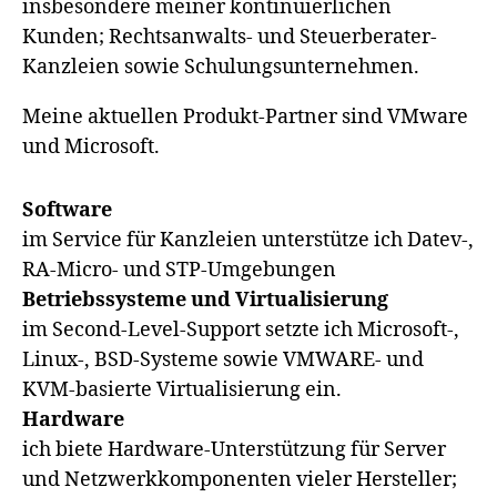
insbesondere meiner kontinuierlichen
Kunden; Rechtsanwalts- und Steuerberater-
Kanzleien sowie Schulungsunternehmen.
Meine aktuellen Produkt-Partner sind VMware
und Microsoft.
Software
im Service für Kanzleien unterstütze ich Datev-,
RA-Micro- und STP-Umgebungen
Betriebssysteme und Virtualisierung
im Second-Level-Support setzte ich Microsoft-,
Linux-, BSD-Systeme sowie VMWARE- und
KVM-basierte Virtualisierung ein.
Hardware
ich biete Hardware-Unterstützung für Server
und Netzwerkkomponenten vieler Hersteller;