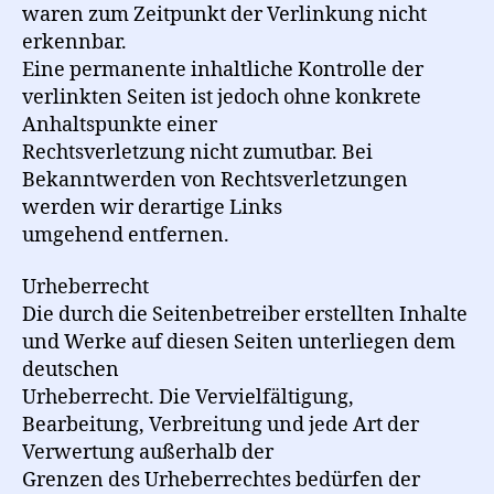
waren zum Zeitpunkt der Verlinkung nicht
erkennbar.
Eine permanente inhaltliche Kontrolle der
verlinkten Seiten ist jedoch ohne konkrete
Anhaltspunkte einer
Rechtsverletzung nicht zumutbar. Bei
Bekanntwerden von Rechtsverletzungen
werden wir derartige Links
umgehend entfernen.
Urheberrecht
Die durch die Seitenbetreiber erstellten Inhalte
und Werke auf diesen Seiten unterliegen dem
deutschen
Urheberrecht. Die Vervielfältigung,
Bearbeitung, Verbreitung und jede Art der
Verwertung außerhalb der
Grenzen des Urheberrechtes bedürfen der