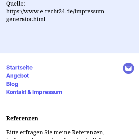
Quelle:
https://www.e-recht24.de/impressum-
generator.html
Startseite
E-
Angebot
Mail
Blog
Kontakt & Impressum
Referenzen
Bitte erfragen Sie meine Referenzen,