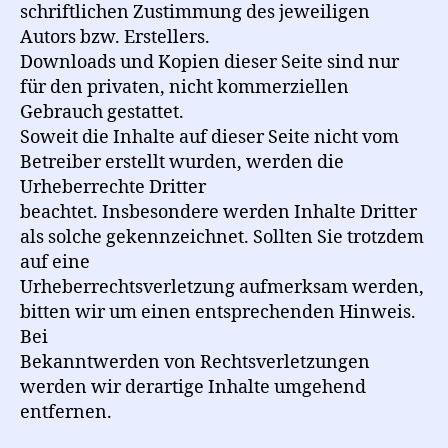
schriftlichen Zustimmung des jeweiligen
Autors bzw. Erstellers.
Downloads und Kopien dieser Seite sind nur
für den privaten, nicht kommerziellen
Gebrauch gestattet.
Soweit die Inhalte auf dieser Seite nicht vom
Betreiber erstellt wurden, werden die
Urheberrechte Dritter
beachtet. Insbesondere werden Inhalte Dritter
als solche gekennzeichnet. Sollten Sie trotzdem
auf eine
Urheberrechtsverletzung aufmerksam werden,
bitten wir um einen entsprechenden Hinweis.
Bei
Bekanntwerden von Rechtsverletzungen
werden wir derartige Inhalte umgehend
entfernen.