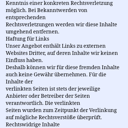
Kenntnis einer konkreten Rechtsverletzung
möglich. Bei Bekanntwerden von
entsprechenden
Rechtsverletzungen werden wir diese Inhalte
umgehend entfernen.
Haftung für Links
Unser Angebot enthält Links zu externen
Websites Dritter, auf deren Inhalte wir keinen
Einfluss haben.
Deshalb können wir für diese fremden Inhalte
auch keine Gewähr übernehmen. Für die
Inhalte der
verlinkten Seiten ist stets der jeweilige
Anbieter oder Betreiber der Seiten
verantwortlich. Die verlinkten
Seiten wurden zum Zeitpunkt der Verlinkung
auf mögliche Rechtsverstöße überprüft.
Rechtswidrige Inhalte