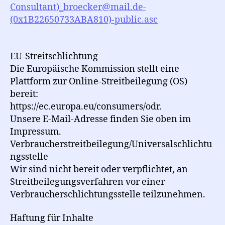
Consultant)_broecker@mail.de-
(0x1B22650733ABA810)-public.asc
EU-Streitschlichtung
Die Europäische Kommission stellt eine
Plattform zur Online-Streitbeilegung (OS)
bereit:
https://ec.europa.eu/consumers/odr.
Unsere E-Mail-Adresse finden Sie oben im
Impressum.
Verbraucherstreitbeilegung/Universalschlichtu
ngsstelle
Wir sind nicht bereit oder verpflichtet, an
Streitbeilegungsverfahren vor einer
Verbraucherschlichtungsstelle teilzunehmen.
Haftung für Inhalte