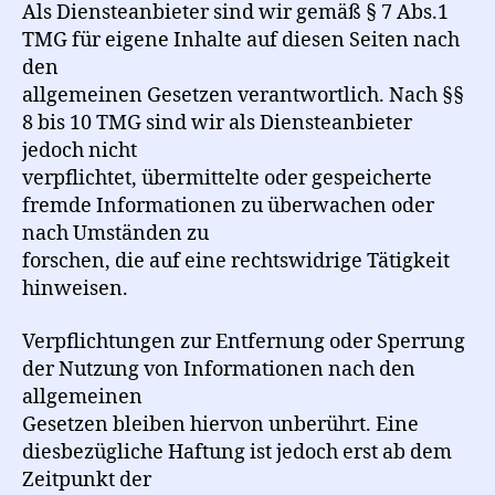
Als Diensteanbieter sind wir gemäß § 7 Abs.1
TMG für eigene Inhalte auf diesen Seiten nach
den
allgemeinen Gesetzen verantwortlich. Nach §§
8 bis 10 TMG sind wir als Diensteanbieter
jedoch nicht
verpflichtet, übermittelte oder gespeicherte
fremde Informationen zu überwachen oder
nach Umständen zu
forschen, die auf eine rechtswidrige Tätigkeit
hinweisen.
Verpflichtungen zur Entfernung oder Sperrung
der Nutzung von Informationen nach den
allgemeinen
Gesetzen bleiben hiervon unberührt. Eine
diesbezügliche Haftung ist jedoch erst ab dem
Zeitpunkt der