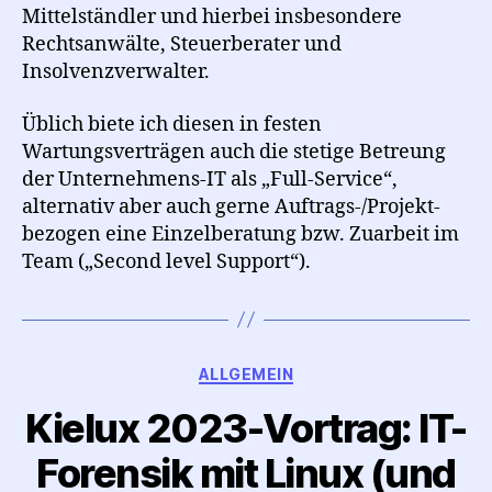
Mittelständler und hierbei insbesondere
Rechtsanwälte, Steuerberater und
Insolvenzverwalter.
Üblich biete ich diesen in festen
Wartungsverträgen auch die stetige Betreung
der Unternehmens-IT als „Full-Service“,
alternativ aber auch gerne Auftrags-/Projekt-
bezogen eine Einzelberatung bzw. Zuarbeit im
Team („Second level Support“).
Kategorien
ALLGEMEIN
Kielux 2023-Vortrag: IT-
Forensik mit Linux (und