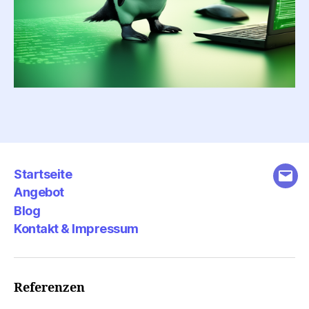
Startseite
E-
Angebot
Mail
Blog
Kontakt & Impressum
Referenzen