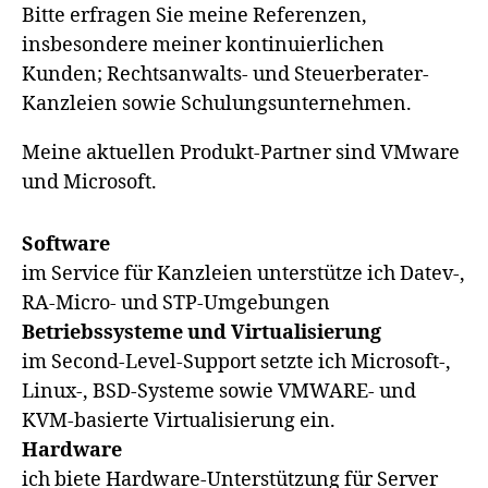
Bitte erfragen Sie meine Referenzen,
insbesondere meiner kontinuierlichen
Kunden; Rechtsanwalts- und Steuerberater-
Kanzleien sowie Schulungsunternehmen.
Meine aktuellen Produkt-Partner sind VMware
und Microsoft.
Software
im Service für Kanzleien unterstütze ich Datev-,
RA-Micro- und STP-Umgebungen
Betriebssysteme und Virtualisierung
im Second-Level-Support setzte ich Microsoft-,
Linux-, BSD-Systeme sowie VMWARE- und
KVM-basierte Virtualisierung ein.
Hardware
ich biete Hardware-Unterstützung für Server