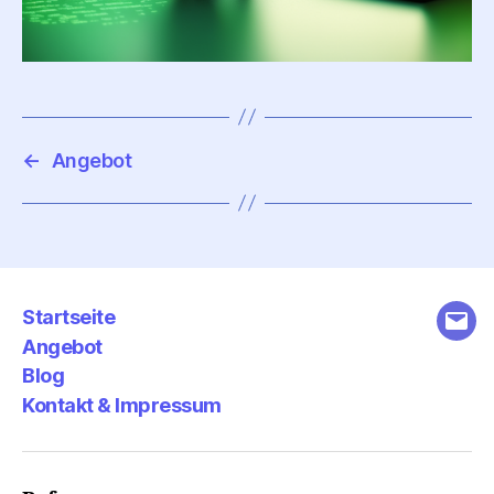
←
Angebot
Startseite
E-
Angebot
Mail
Blog
Kontakt & Impressum