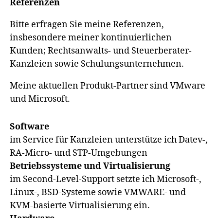
Referenzen
Bitte erfragen Sie meine Referenzen,
insbesondere meiner kontinuierlichen
Kunden; Rechtsanwalts- und Steuerberater-
Kanzleien sowie Schulungsunternehmen.
Meine aktuellen Produkt-Partner sind VMware
und Microsoft.
Software
im Service für Kanzleien unterstütze ich Datev-,
RA-Micro- und STP-Umgebungen
Betriebssysteme und Virtualisierung
im Second-Level-Support setzte ich Microsoft-,
Linux-, BSD-Systeme sowie VMWARE- und
KVM-basierte Virtualisierung ein.