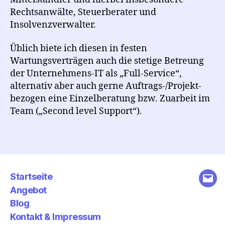
Rechtsanwälte, Steuerberater und
Insolvenzverwalter.
Üblich biete ich diesen in festen
Wartungsverträgen auch die stetige Betreung
der Unternehmens-IT als „Full-Service“,
alternativ aber auch gerne Auftrags-/Projekt-
bezogen eine Einzelberatung bzw. Zuarbeit im
Team („Second level Support“).
Startseite
E-
Angebot
Mail
Blog
Kontakt & Impressum