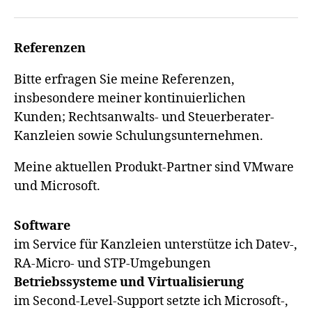
Referenzen
Bitte erfragen Sie meine Referenzen,
insbesondere meiner kontinuierlichen
Kunden; Rechtsanwalts- und Steuerberater-
Kanzleien sowie Schulungsunternehmen.
Meine aktuellen Produkt-Partner sind VMware
und Microsoft.
Software
im Service für Kanzleien unterstütze ich Datev-,
RA-Micro- und STP-Umgebungen
Betriebssysteme und Virtualisierung
im Second-Level-Support setzte ich Microsoft-,