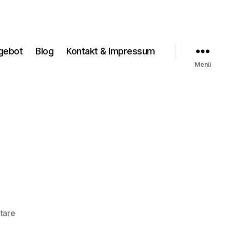
gebot
Blog
Kontakt & Impressum
Menü
zu
tare
Angebot