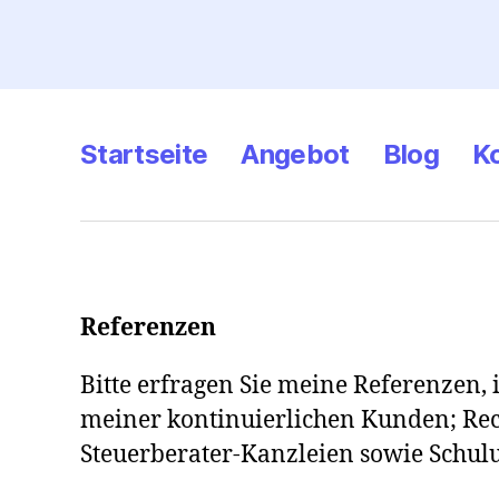
Startseite
Angebot
Blog
K
Referenzen
Bitte erfragen Sie meine Referenzen,
meiner kontinuierlichen Kunden; Re
Steuerberater-Kanzleien sowie Schu